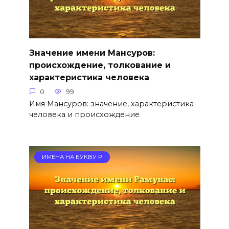
Значение имени Мансуров:
происхождение, толкование и
характеристика человека
0
99
Имя Мансуров: значение, характеристика
человека и происхождение
ИМЕНА НА БУКВУ Р