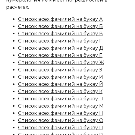
расчетах.
Список всех фамилий на букву А
Список всех фамилий на букву Б
Список всех фамилий на букву В
Список всех фамилий на букву Г
Список всех фамилий на букву Д
Список всех фамилий на букву Е
Список всех фамилий на букву Ж
Список всех фамилий на букву З
Список всех фамилий на букву И
Список всех фамилий на букву Й
Список всех фамилий на букву К
Список всех фамилий на букву Л
Список всех фамилий на букву М
Список всех фамилий на букву Н
Список всех фамилий на букву О
Список всех фамилий на букву П
Список всех фамилий на букву Р