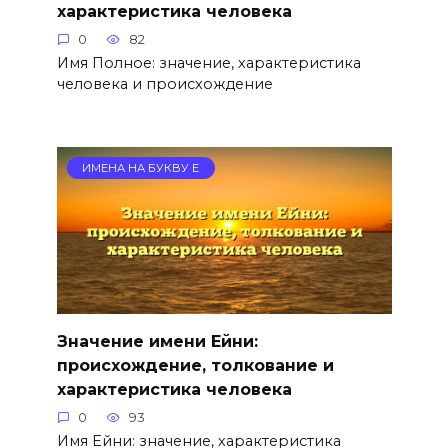
характеристика человека
0
82
Имя Полное: значение, характеристика
человека и происхождение
ИМЕНА НА БУКВУ Е
Значение имени Ейни:
происхождение, толкование и
характеристика человека
0
93
Имя Ейни: значение, характеристика