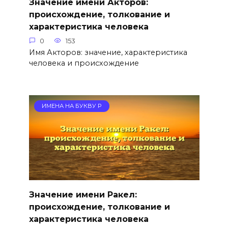
Значение имени Акторов:
происхождение, толкование и
характеристика человека
0
153
Имя Акторов: значение, характеристика
человека и происхождение
ИМЕНА НА БУКВУ Р
Значение имени Ракел:
происхождение, толкование и
характеристика человека