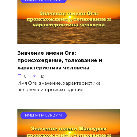
Значение имени Ога:
происхождение, толкование и
характеристика человека
0
119
Имя Ога: значение, характеристика
человека и происхождение
ИМЕНА НА БУКВУ М