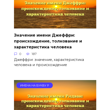
Значение имени Джеффри:
происхождение, толкование и
характеристика человека
0
187
Джеффри: значение, характеристика
человека и происхождение
ИМЕНА НА БУКВУ Р