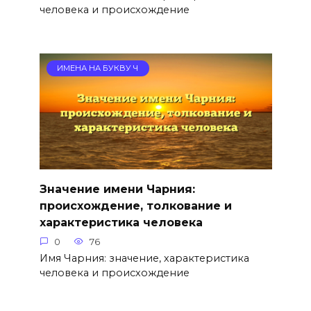
человека и происхождение
ИМЕНА НА БУКВУ Ч
Значение имени Чарния:
происхождение, толкование и
характеристика человека
0
76
Имя Чарния: значение, характеристика
человека и происхождение