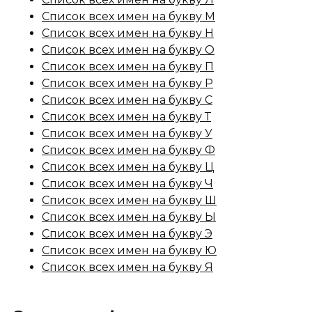
Список всех имен на букву М
Список всех имен на букву Н
Список всех имен на букву О
Список всех имен на букву П
Список всех имен на букву Р
Список всех имен на букву С
Список всех имен на букву Т
Список всех имен на букву У
Список всех имен на букву Ф
Список всех имен на букву Ц
Список всех имен на букву Ч
Список всех имен на букву Ш
Список всех имен на букву Ы
Список всех имен на букву Э
Список всех имен на букву Ю
Список всех имен на букву Я