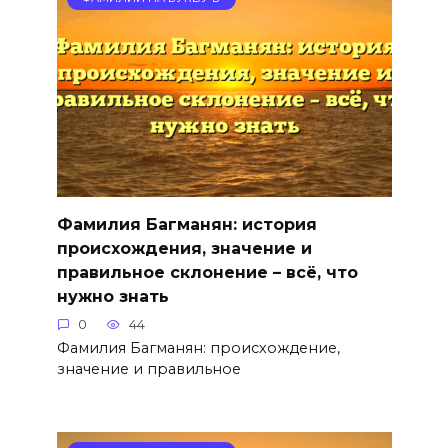
Фамилия Багманян: история
происхождения, значение и
правильное склонение – всё, что
нужно знать
0
44
Фамилия Багманян: происхождение,
значение и правильное