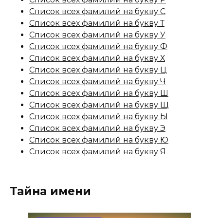
Список всех фамилий на букву С
Список всех фамилий на букву Т
Список всех фамилий на букву У
Список всех фамилий на букву Ф
Список всех фамилий на букву Х
Список всех фамилий на букву Ц
Список всех фамилий на букву Ч
Список всех фамилий на букву Ш
Список всех фамилий на букву Щ
Список всех фамилий на букву Ы
Список всех фамилий на букву Э
Список всех фамилий на букву Ю
Список всех фамилий на букву Я
Тайна имени