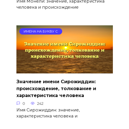
Имя Монели: значение, характеристика
человека и происхождение
ИМЕНА НА БУКВУ С
Значение имени Сирожиддин:
происхождение, толкование и
характеристика человека
0
242
Имя Сирожиддин: значение,
характеристика человека и