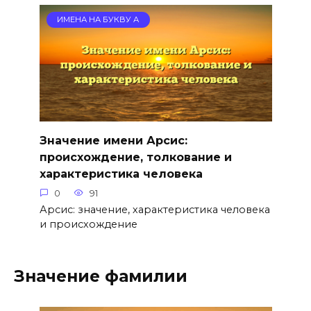
ИМЕНА НА БУКВУ А
Значение имени Арсис:
происхождение, толкование и
характеристика человека
0
91
Арсис: значение, характеристика человека
и происхождение
Значение фамилии