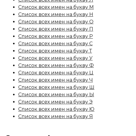
Список всех имен на букву М
Список всех имен на букву Н
Список всех имен на букву О
Список всех имен на букву П
Список всех имен на букву Р
Список всех имен на букву С
Список всех имен на букву Т
Список всех имен на букву У
Список всех имен на букву Ф
Список всех имен на букву Ц
Список всех имен на букву Ч
Список всех имен на букву Ш
Список всех имен на букву Ы
Список всех имен на букву Э
Список всех имен на букву Ю
Список всех имен на букву Я