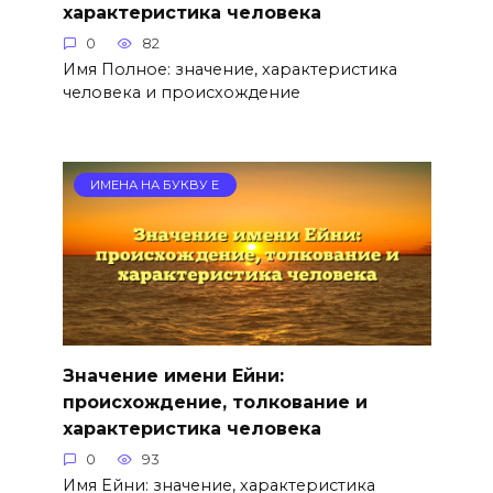
характеристика человека
0
82
Имя Полное: значение, характеристика
человека и происхождение
ИМЕНА НА БУКВУ Е
Значение имени Ейни:
происхождение, толкование и
характеристика человека
0
93
Имя Ейни: значение, характеристика