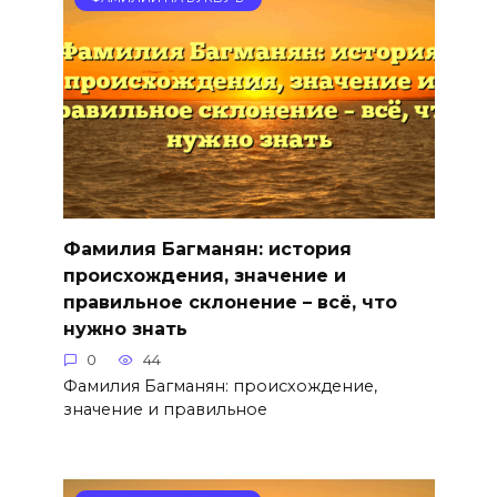
Фамилия Багманян: история
происхождения, значение и
правильное склонение – всё, что
нужно знать
0
44
Фамилия Багманян: происхождение,
значение и правильное