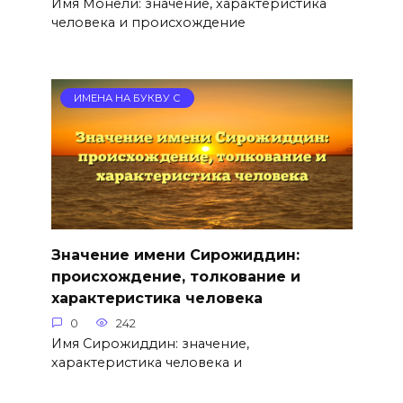
Имя Монели: значение, характеристика
человека и происхождение
ИМЕНА НА БУКВУ С
Значение имени Сирожиддин:
происхождение, толкование и
характеристика человека
0
242
Имя Сирожиддин: значение,
характеристика человека и