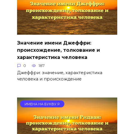
Значение имени Джеффри:
происхождение, толкование и
характеристика человека
0
187
Джеффри: значение, характеристика
человека и происхождение
ИМЕНА НА БУКВУ Р