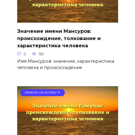
Значение имени Мансуров:
происхождение, толкование и
характеристика человека
0
99
Имя Мансуров: значение, характеристика
человека и происхождение
ИМЕНА НА БУКВУ Р