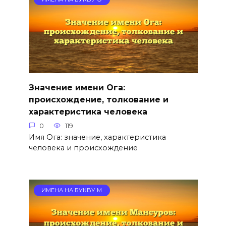
Значение имени Ога:
происхождение, толкование и
характеристика человека
0
119
Имя Ога: значение, характеристика
человека и происхождение
ИМЕНА НА БУКВУ М