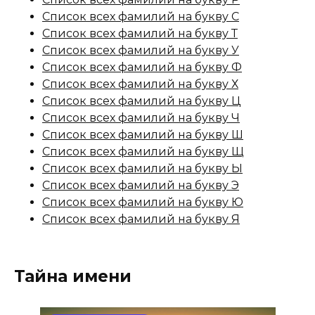
Список всех фамилий на букву С
Список всех фамилий на букву Т
Список всех фамилий на букву У
Список всех фамилий на букву Ф
Список всех фамилий на букву Х
Список всех фамилий на букву Ц
Список всех фамилий на букву Ч
Список всех фамилий на букву Ш
Список всех фамилий на букву Щ
Список всех фамилий на букву Ы
Список всех фамилий на букву Э
Список всех фамилий на букву Ю
Список всех фамилий на букву Я
Тайна имени