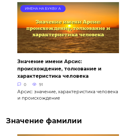
ИМЕНА НА БУКВУ А
Значение имени Арсис:
происхождение, толкование и
характеристика человека
0
91
Арсис: значение, характеристика человека
и происхождение
Значение фамилии