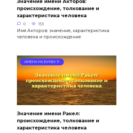
Значение имени Акторов:
происхождение, толкование и
характеристика человека
0
153
Имя Акторов: значение, характеристика
человека и происхождение
ИМЕНА НА БУКВУ Р
Значение имени Ракел:
происхождение, толкование и
характеристика человека