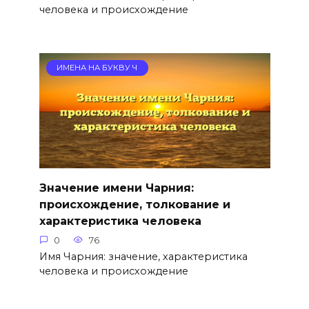
человека и происхождение
ИМЕНА НА БУКВУ Ч
Значение имени Чарния:
происхождение, толкование и
характеристика человека
0
76
Имя Чарния: значение, характеристика
человека и происхождение