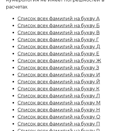
расчетах.
Список всех фамилий на букву А
Список всех фамилий на букву Б
Список всех фамилий на букву В
Список всех фамилий на букву Г
Список всех фамилий на букву Д
Список всех фамилий на букву Е
Список всех фамилий на букву Ж
Список всех фамилий на букву З
Список всех фамилий на букву И
Список всех фамилий на букву Й
Список всех фамилий на букву К
Список всех фамилий на букву Л
Список всех фамилий на букву М
Список всех фамилий на букву Н
Список всех фамилий на букву О
Список всех фамилий на букву П
Список всех фамилий на букву Р