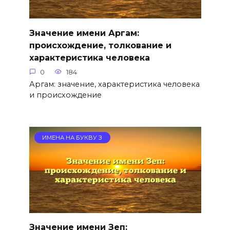
Значение имени Аргам:
происхождение, толкование и
характеристика человека
0
184
Аргам: значение, характеристика человека
и происхождение
ИМЕНА НА БУКВУ З
Значение имени Зеп: