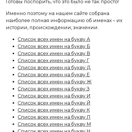
Готовы поспорить, что это было не так просто!
Именно поэтому на нашем сайте собрана
наиболее полная информацию об именах – их
истории, происхождении, значении.
Список всех имен на букву А
Список всех имен на букву Б
Список всех имен на букву В
Список всех имен на букву Г
Список всех имен на букву Д
Список всех имен на букву Е
Список всех имен на букву Ж
Список всех имен на букву З
Список всех имен на букву И
Список всех имен на букву Й
Список всех имен на букву К
Список всех имен на букву Л
Список всех имен на букву М
Список всех имен на букву Н