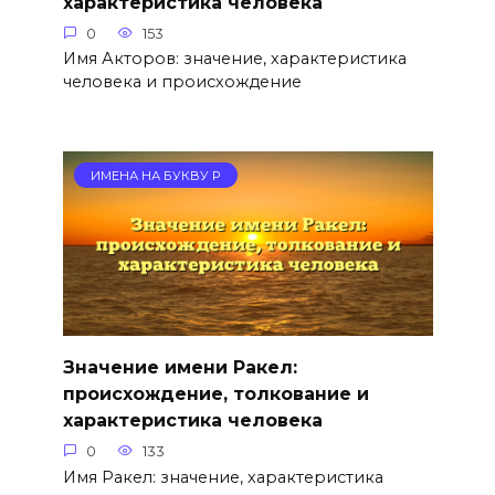
характеристика человека
0
153
Имя Акторов: значение, характеристика
человека и происхождение
ИМЕНА НА БУКВУ Р
Значение имени Ракел:
происхождение, толкование и
характеристика человека
0
133
Имя Ракел: значение, характеристика