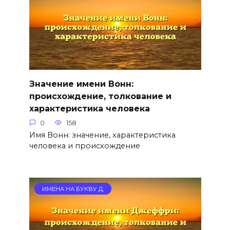
Значение имени Вонн:
происхождение, толкование и
характеристика человека
0
158
Имя Вонн: значение, характеристика
человека и происхождение
ИМЕНА НА БУКВУ Д