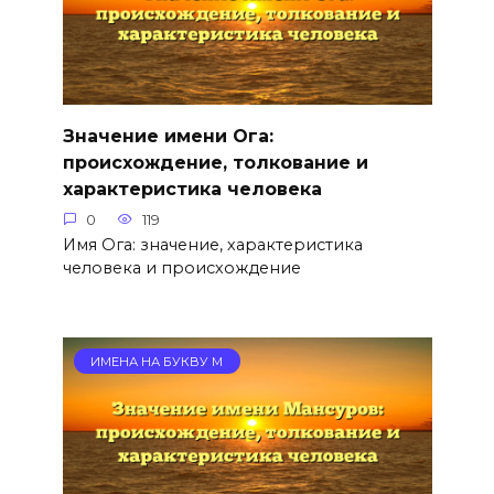
Значение имени Ога:
происхождение, толкование и
характеристика человека
0
119
Имя Ога: значение, характеристика
человека и происхождение
ИМЕНА НА БУКВУ М