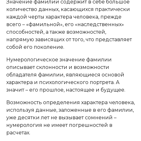
Значение фамилии содержит в себе большое
количество данных, касающихся практически
каждой черты характера человека, прежде
всего – «фамильной», его «наследственных»
способностей, а также возможностей,
напрямую зависящих от того, что представляет
собой его поколение.
Нумерологическое значение фамилии
описывает склонности и возможности
обладателя фамилии, являющиеся основой
характера и психологического портрета. А
значит – его прошлое, настоящее и будущее.
Возможность определения характера человека,
используя данные, заложенные в его фамилии,
уже десятки лет не вызывает сомнений –
нумерология не имеет погрешностей в
расчетах.