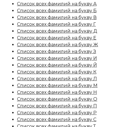
Список всех фамилий на букву А
Список всех фамилий на букву Б
Список всех фамилий на букву В
Список всех фамилий на букву Г
Список всех фамилий на букву Д
Список всех фамилий на букву Е
Список всех фамилий на букву Ж
Список всех фамилий на букву З
Список всех фамилий на букву И
Список всех фамилий на букву Й
Список всех фамилий на букву К
Список всех фамилий на букву Л
Список всех фамилий на букву М
Список всех фамилий на букву Н
Список всех фамилий на букву О
Список всех фамилий на букву П
Список всех фамилий на букву Р
Список всех фамилий на букву С
Список всех фамилий на букву Т