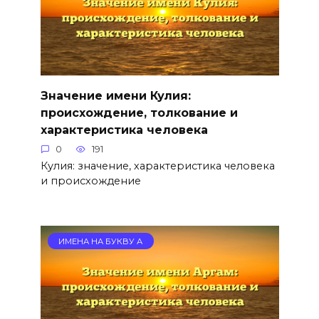
Значение имени Кулия:
происхождение, толкование и
характеристика человека
0
191
Кулия: значение, характеристика человека
и происхождение
ИМЕНА НА БУКВУ А