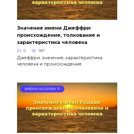
Значение имени Джеффри:
происхождение, толкование и
характеристика человека
0
187
Джеффри: значение, характеристика
человека и происхождение
ИМЕНА НА БУКВУ Р