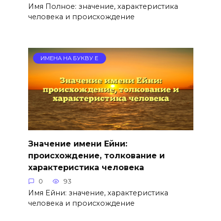
Имя Полное: значение, характеристика
человека и происхождение
ИМЕНА НА БУКВУ Е
Значение имени Ейни:
происхождение, толкование и
характеристика человека
0
93
Имя Ейни: значение, характеристика
человека и происхождение