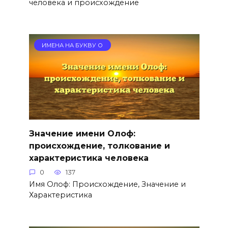
человека и происхождение
ИМЕНА НА БУКВУ О
Значение имени Олоф:
происхождение, толкование и
характеристика человека
0
137
Имя Олоф: Происхождение, Значение и
Характеристика